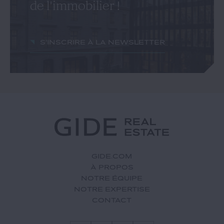
de l'immobilier !
S'inscrire à la newsletter
GIDE.COM
À PROPOS
NOTRE ÉQUIPE
NOTRE EXPERTISE
CONTACT