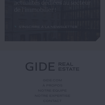
actualités dédiées au secteur
de l'immobilier !
S'inscrire à la newsletter
GIDE.COM
À PROPOS
NOTRE ÉQUIPE
NOTRE EXPERTISE
CONTACT