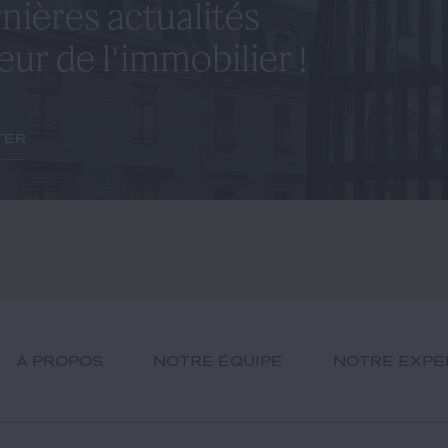
nières actualités
eur de l'immobilier !
ter
À PROPOS
NOTRE ÉQUIPE
NOTRE EXPE