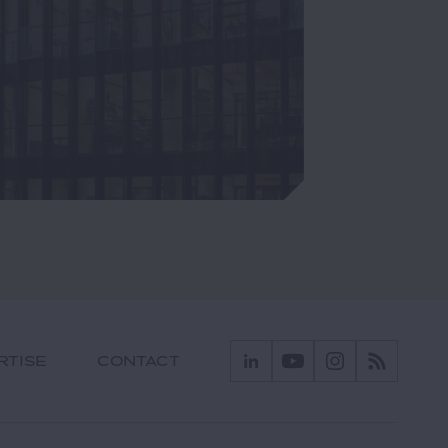
RTISE
CONTACT