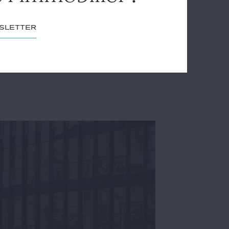
wsletter