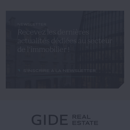
NEWSLETTER
Recevez les dernières
actualités dédiées au secteur
de l'immobilier !
S'inscrire à la newsletter