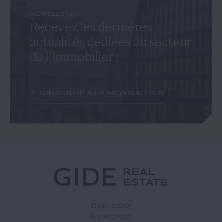
NEWSLETTER
Recevez les dernières
actualités dédiées au secteur
de l'immobilier !
S'inscrire à la newsletter
GIDE.COM
À PROPOS