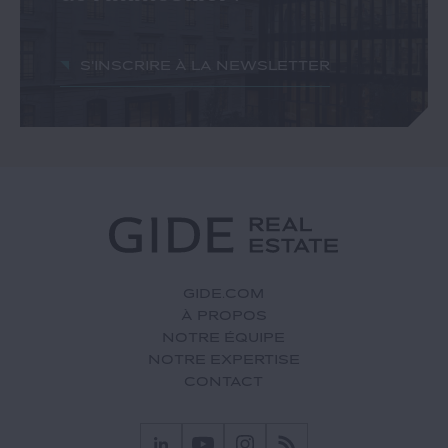
S'inscrire à la newsletter
GIDE.COM
À PROPOS
NOTRE ÉQUIPE
NOTRE EXPERTISE
CONTACT