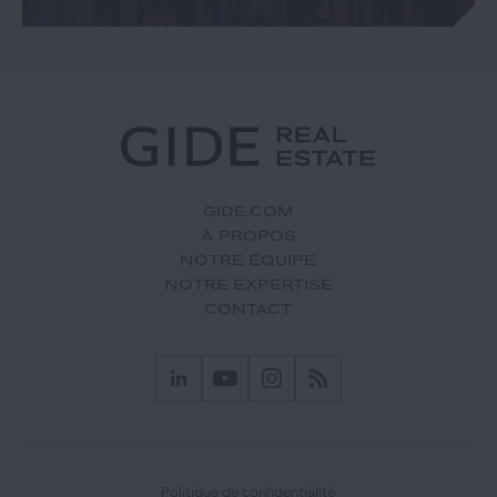
GIDE.COM
À PROPOS
NOTRE ÉQUIPE
NOTRE EXPERTISE
CONTACT
Politique de confidentialité