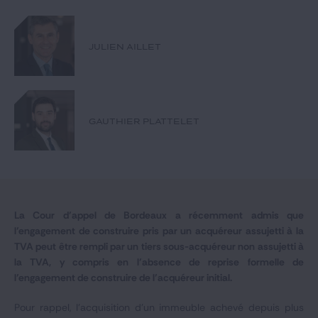
Notre expertise
Catégories
JULIEN AILLET
GIDE.COM
GAUTHIER PLATTELET
CONTACT
La Cour d’appel de Bordeaux a récemment admis que
l’engagement de construire pris par un acquéreur assujetti à la
TVA peut être rempli par un tiers sous-acquéreur non assujetti à
la TVA, y compris en l’absence de reprise formelle de
l’engagement de construire de l’acquéreur initial.
Pour rappel, l’acquisition d’un immeuble achevé depuis plus