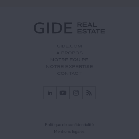
GIDE.COM
À PROPOS
NOTRE ÉQUIPE
NOTRE EXPERTISE
CONTACT
Politique de confidentialité
Mentions légales