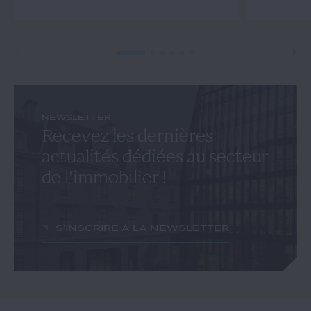
NEWSLETTER
Recevez les dernières
actualités dédiées au secteur
de l'immobilier !
S'inscrire à la newsletter