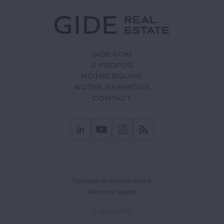
GIDE.COM
À PROPOS
NOTRE ÉQUIPE
NOTRE EXPERTISE
CONTACT
Politique de confidentialité
Mentions légales
© Gide 2026