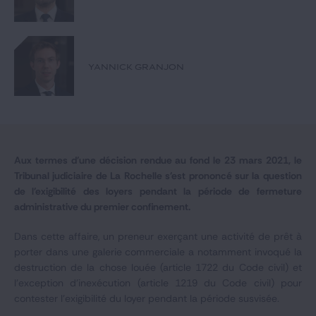
Notre expertise
Catégories
YANNICK GRANJON
GIDE.COM
CONTACT
Aux termes d'une décision rendue au fond le 23 mars 2021, le
Tribunal judiciaire de La Rochelle s'est prononcé sur la question
de l'exigibilité des loyers pendant la période de fermeture
administrative du premier confinement.
Dans cette affaire, un preneur exerçant une activité de prêt à
porter dans une galerie commerciale a notamment invoqué la
destruction de la chose louée (article 1722 du Code civil) et
l’exception d’inexécution (article 1219 du Code civil) pour
contester l'exigibilité du loyer pendant la période susvisée.