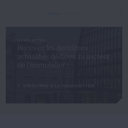
NEWSLETTER
Recevez les dernières
actualités dédiées au secteur
de l'immobilier !
S'inscrire à la newsletter