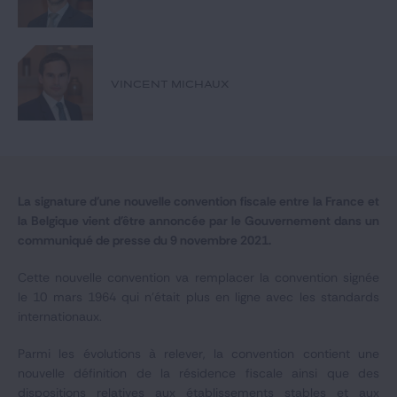
Notre expertise
Catégories
VINCENT MICHAUX
GIDE.COM
CONTACT
La signature d'une nouvelle convention fiscale entre la France et
la Belgique vient d'être annoncée par le Gouvernement dans un
communiqué de presse du 9 novembre 2021.
Cette nouvelle convention va remplacer la convention signée
le 10 mars 1964 qui n'était plus en ligne avec les standards
internationaux.
Parmi les évolutions à relever, la convention contient une
nouvelle définition de la résidence fiscale ainsi que des
dispositions relatives aux établissements stables et aux