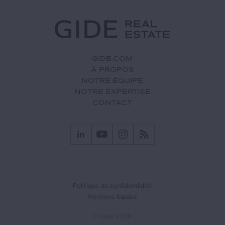
GIDE.COM
À PROPOS
NOTRE ÉQUIPE
NOTRE EXPERTISE
CONTACT
Politique de confidentialité
Mentions légales
© Gide 2026