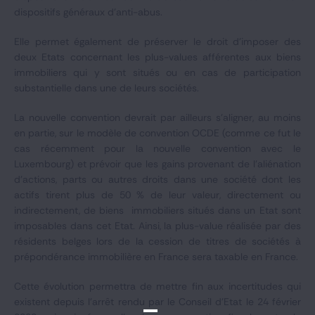
dispositifs généraux d’anti-abus.
Elle permet également de préserver le droit d'imposer des
deux Etats concernant les plus-values afférentes aux biens
immobiliers qui y sont situés ou en cas de participation
substantielle dans une de leurs sociétés.
La nouvelle convention devrait par ailleurs s'aligner, au moins
en partie, sur le modèle de convention OCDE (comme ce fut le
cas récemment pour la nouvelle convention avec le
Luxembourg) et prévoir que les gains provenant de l’aliénation
d'actions, parts ou autres droits dans une société dont les
actifs tirent plus de 50 % de leur valeur, directement ou
indirectement, de biens immobiliers situés dans un Etat sont
imposables dans cet Etat. Ainsi, la plus-value réalisée par des
résidents belges lors de la cession de titres de sociétés à
prépondérance immobilière en France sera taxable en France.
Cette évolution permettra de mettre fin aux incertitudes qui
existent depuis l'arrêt rendu par le Conseil d'Etat le 24 février