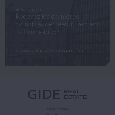
NEWSLETTER
Recevez les dernières
actualités dédiées au secteur
de l'immobilier !
S'inscrire à la newsletter
GIDE.COM