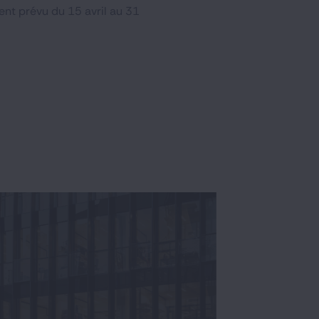
ent prévu du 15 avril au 31