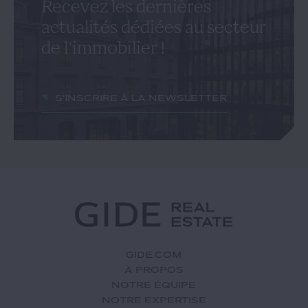
Recevez les dernières
actualités dédiées au secteur
de l'immobilier !
S'inscrire à la newsletter
GIDE.COM
À PROPOS
NOTRE ÉQUIPE
NOTRE EXPERTISE