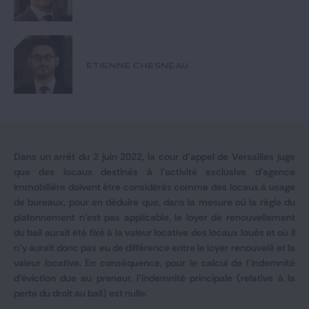
Notre expertise
Catégories
ETIENNE CHESNEAU
GIDE.COM
CONTACT
Dans un arrêt du 2 juin 2022, la cour d’appel de Versailles juge
que des locaux destinés à l'activité exclusive d'agence
immobilière doivent être considérés comme des locaux à usage
de bureaux, pour en déduire que, dans la mesure où la règle du
plafonnement n’est pas applicable, le loyer de renouvellement
du bail aurait été fixé à la valeur locative des locaux loués et où il
n’y aurait donc pas eu de différence entre le loyer renouvelé et la
valeur locative. En conséquence, pour le calcul de l’indemnité
d’éviction due au preneur, l’indemnité principale (relative à la
perte du droit au bail) est nulle.