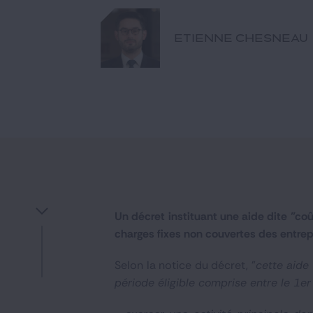
ETIENNE CHESNEAU
Un décret instituant une aide dite "coû
charges fixes non couvertes des entrep
Selon la notice du décret, "
cette aide
période éligible comprise entre le 1e