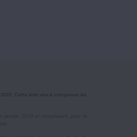
er 2022. Cette aide vise à compenser les
r janvier 2019 et remplissant, pour la
tes :