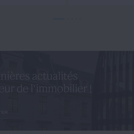
nières actualités
eur de l'immobilier !
ter