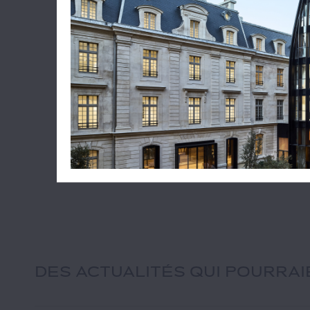
DES ACTUALITÉS QUI POURRA