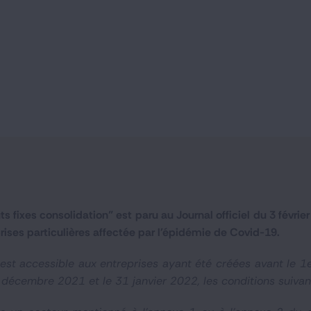
ts fixes consolidation" est paru au Journal officiel du 3 févri
rises particulières affectée par l'épidémie de Covid-19.
 est accessible aux entreprises ayant été créées avant le 1e
r décembre 2021 et le 31 janvier 2022, les conditions suivan