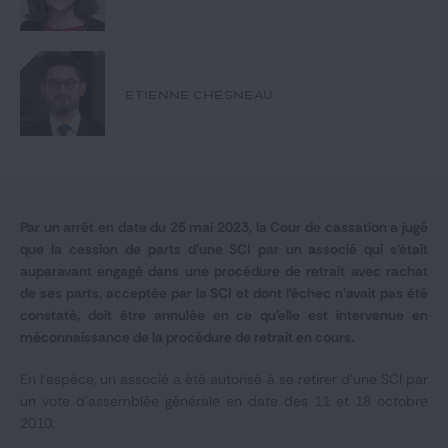
Notre expertise
Catégories
ETIENNE CHESNEAU
GIDE.COM
CONTACT
Par un arrêt en date du 25 mai 2023, la Cour de cassation a jugé
que la
cession de parts d'une SCI par un associé qui s'était
auparavant engagé dans une procédure de retrait avec rachat
de ses parts, acceptée par la SCI et dont l'échec n'avait pas été
constaté, doit être annulée en ce qu'elle est intervenue en
méconnaissance de la procédure de retrait en cours.
En l'espèce, un associé a été autorisé à se retirer d'une SCI par
un vote d'assemblée générale en date des 11 et 18 octobre
2010.