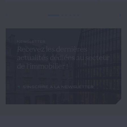
NEWSLETTER
Recevez les dernières
actualités dédiées au secteur
de l'immobilier !
S'inscrire à la newsletter