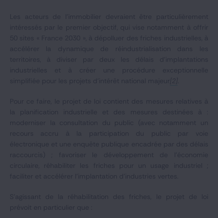
Les acteurs de l’immobilier devraient être particulièrement
intéressés par le premier objectif, qui vise notamment à offrir
50 sites « France 2030 », à dépolluer des friches industrielles, à
accélérer la dynamique de réindustrialisation dans les
territoires, à diviser par deux les délais d’implantations
industrielles et à créer une procédure exceptionnelle
simplifiée pour les projets d’intérêt national majeur
[2]
.
Pour ce faire, le projet de loi contient des mesures relatives à
la planification industrielle et des mesures destinées à :
moderniser la consultation du public (avec notamment un
recours accru à la participation du public par voie
électronique et une enquête publique encadrée par des délais
raccourcis) ; favoriser le développement de l’économie
circulaire, réhabiliter les friches pour un usage industriel ;
faciliter et accélérer l’implantation d’industries vertes.
S’agissant de la réhabilitation des friches, le projet de loi
prévoit en particulier que :