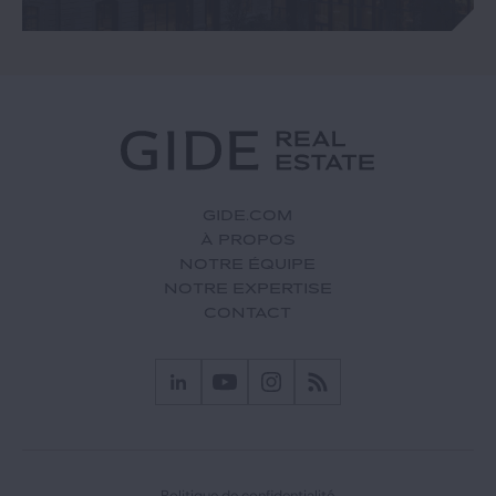
GIDE.COM
À PROPOS
NOTRE ÉQUIPE
NOTRE EXPERTISE
CONTACT
Politique de confidentialité