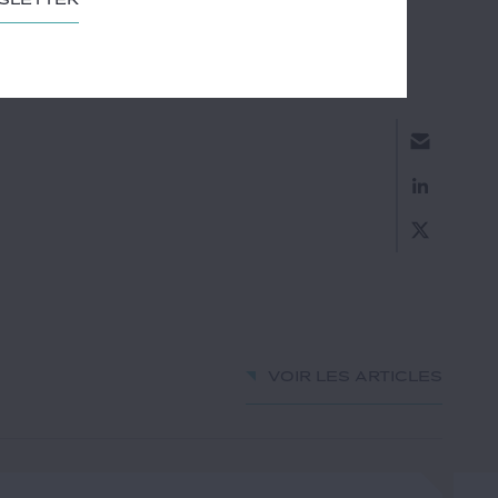
Voir les articles