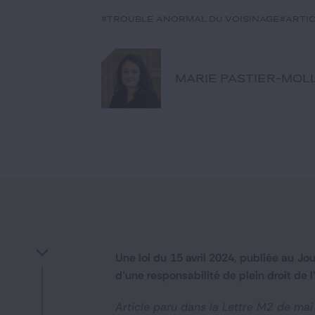
#trouble anormal du voisinage
#artic
MARIE PASTIER-MOL
Une loi du 15 avril 2024, publiée au Jou
d’une responsabilité de plein droit de
Article paru dans la Lettre M2 de mai