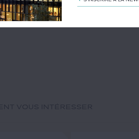
IENT VOUS INTÉRESSER