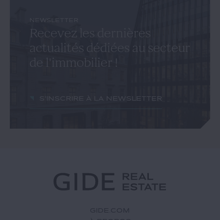
NEWSLETTER
Recevez les dernières
actualités dédiées au secteur
de l'immobilier !
S'inscrire à la newsletter
GIDE.COM