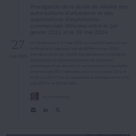
Prorogation de la durée de validité des
autorisations d’urbanisme et des
autorisations d’exploitation
commerciale délivrées entre le 1er
janvier 2021 et le 28 mai 2024
27
Un décret paru le 27 mai 2025, qui avait été annoncé par
la Ministre du logement lors du MIPIM en mars 2025,
proroge la durée de validité des déclarations préalables,
mai 2025
autorisations d'urbanisme (permis de construire,
d'aménager et de démolir) et autorisations d'exploitation
commerciale (AEC) délivrées entre le 1er janvier 2021 et
le 28 mai 2024. Pour les autorisations délivrées entre le 28
mai 2022 et le 28 mai 2024...
JULIA FRANSÈS