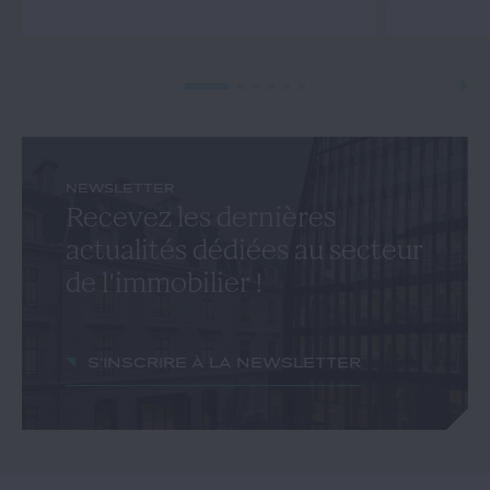
NEWSLETTER
Recevez les dernières
actualités dédiées au secteur
de l'immobilier !
S'inscrire à la newsletter