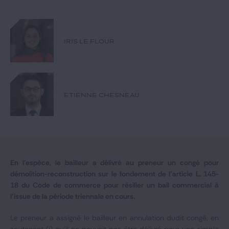
Notre expertise
Catégories
IRIS LE FLOUR
GIDE.COM
ETIENNE CHESNEAU
CONTACT
En l’espèce, le bailleur a délivré au preneur un congé pour
démolition-reconstruction sur le fondement de l’article L. 145-
18 du Code de commerce pour résilier un bail commercial à
l’issue de la période triennale en cours.
Le preneur a assigné le bailleur en annulation dudit congé, en