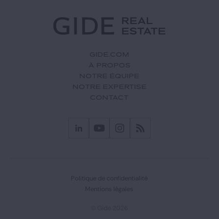
GIDE.COM
À PROPOS
NOTRE ÉQUIPE
NOTRE EXPERTISE
CONTACT
Politique de confidentialité
Mentions légales
© Gide 2026