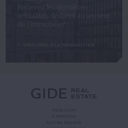
Recevez les dernières
actualités dédiées au secteur
de l'immobilier !
S'inscrire à la newsletter
GIDE.COM
À PROPOS
NOTRE ÉQUIPE