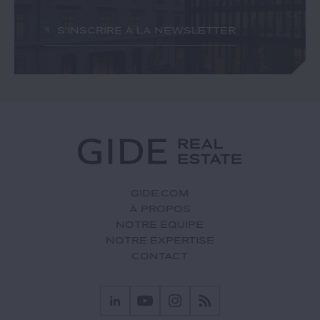
S'inscrire à la newsletter
GIDE.COM
À PROPOS
NOTRE ÉQUIPE
NOTRE EXPERTISE
CONTACT