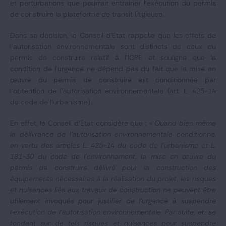
et perturbations que pourrait entrainer l’exécution du permis
de construire la plateforme de transit litigieuse.
Dans sa décision, le Conseil d’Etat rappelle que les effets de
l’autorisation environnementale sont distincts de ceux du
permis de construire relatif à l’ICPE et souligne que la
condition de l’urgence ne dépend pas du fait que la mise en
œuvre du permis de construire est conditionnée par
l’obtention de l’autorisation environnementale (art. L. 425-14
du code de l'urbanisme).
En effet, le Conseil d’Etat considère que : «
Quand bien même
la délivrance de l’autorisation environnementale conditionne,
en vertu des articles L. 425-14 du code de l’urbanisme et L.
181-30 du code de l’environnement, la mise en œuvre du
permis de construire délivré pour la construction des
équipements nécessaires à la réalisation du projet, les risques
et nuisances liés aux travaux de construction ne peuvent être
utilement invoqués pour justifier de l’urgence à suspendre
l’exécution de l’autorisation environnementale. Par suite, en se
fondant sur de tels risques et nuisances pour suspendre