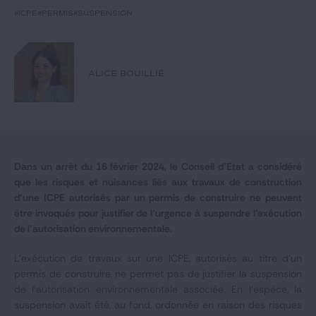
Notre expertise
#ICPE
#permis
#suspension
Catégories
ALICE BOUILLIÉ
GIDE.COM
CONTACT
Dans un arrêt du 16 février 2024, le Conseil d’Etat a considéré
que l
es risques et nuisances liés aux travaux de construction
d’une ICPE autorisés par un permis de construire ne peuvent
être invoqués pour justifier de l’urgence à suspendre l’exécution
de l’autorisation environnementale.
L’exécution de travaux sur une ICPE, autorisés au titre d’un
permis de construire, ne permet pas de justifier la suspension
de l’autorisation environnementale associée. En l’espèce, la
suspension avait été, au fond, ordonnée en raison des risques