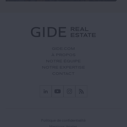
GIDE.COM
À PROPOS
NOTRE ÉQUIPE
NOTRE EXPERTISE
CONTACT
Politique de confidentialité
Mentions légales