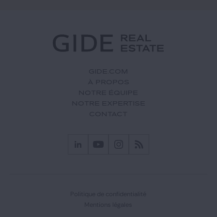
GIDE.COM
À PROPOS
NOTRE ÉQUIPE
NOTRE EXPERTISE
CONTACT
Politique de confidentialité
Mentions légales