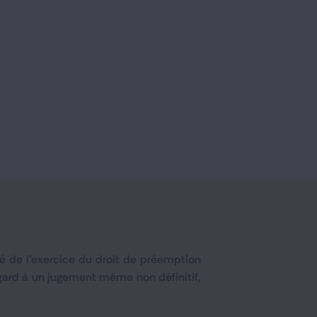
té de l’exercice du droit de préemption
 égard à un jugement même non définitif,