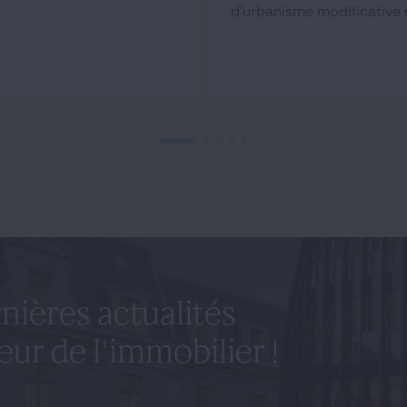
d'urbanisme modificative 
nières actualités
eur de l'immobilier !