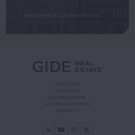
S'inscrire à la newsletter
GIDE.COM
À PROPOS
NOTRE ÉQUIPE
NOTRE EXPERTISE
CONTACT