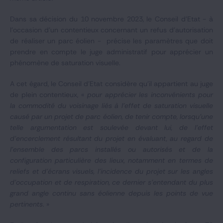
Dans sa décision du 10 novembre 2023, le Conseil d’Etat - à
l’occasion d’un contentieux concernant un refus d’autorisation
de réaliser un parc éolien - précise les paramètres que doit
prendre en compte le juge administratif pour apprécier un
phénomène de saturation visuelle.
A cet égard, le Conseil d’Etat considère qu’il appartient au juge
de plein contentieux, «
pour apprécier les inconvénients pour
la commodité du voisinage liés à l'effet de saturation visuelle
causé par un projet de parc éolien, de tenir compte, lorsqu'une
telle argumentation est soulevée devant lui, de l'effet
d'encerclement résultant du projet en évaluant, au regard de
l'ensemble des parcs installés ou autorisés et de la
configuration particulière des lieux, notamment en termes de
reliefs et d'écrans visuels, l'incidence du projet sur les angles
d'occupation et de respiration, ce dernier s'entendant du plus
grand angle continu sans éolienne depuis les points de vue
pertinents
. »