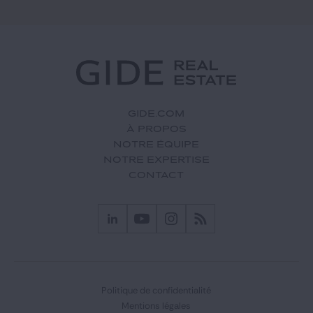
GIDE.COM
À PROPOS
NOTRE ÉQUIPE
NOTRE EXPERTISE
CONTACT
Politique de confidentialité
Mentions légales