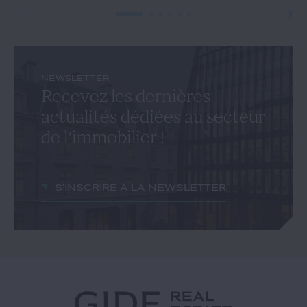
NEWSLETTER
Recevez les dernières
actualités dédiées au secteur
de l'immobilier !
S'inscrire à la newsletter