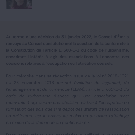
Notre expertise
Catégories
Au terme d’une décision du 31 janvier 2022, le Conseil d’État a
renvoyé au Conseil constitutionnel la question de la conformité à
GIDE.COM
la Constitution de l’article L. 600-1-1 du code de l’urbanisme,
encadrant l’intérêt à agir des associations à l’encontre des
CONTACT
décisions relatives à l’occupation ou l’utilisation des sols.
Pour mémoire, dans sa rédaction issue de la loi n° 2018-1021
du 23 novembre 2018
portant évolution du logement, de
l’aménagement et du numérique
(ELAN),
l’article L. 600-1-1 du
code de l’urbanisme
dispose qu’«
une association n’est
recevable à agir contre une décision relative à l’occupation ou
l’utilisation des sols que si le dépôt des statuts de l’association
en préfecture est intervenu au moins un an avant l’affichage
en mairie de la demande du pétitionnaire
».