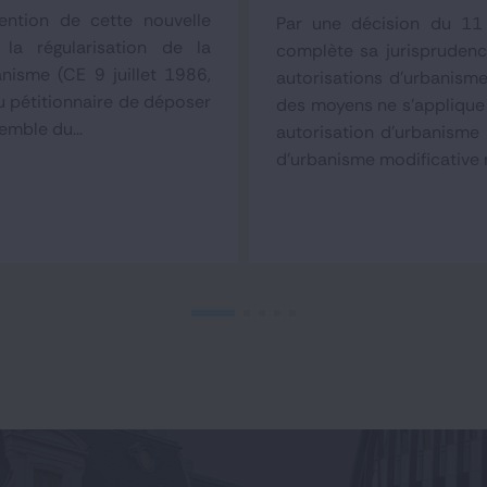
tention de cette nouvelle
Par une décision du 11 
la régularisation de la
complète sa jurisprudenc
anisme (CE 9 juillet 1986,
autorisations d'urbanisme
u pétitionnaire de déposer
des moyens ne s'applique 
emble du...
autorisation d'urbanisme 
d'urbanisme modificative 