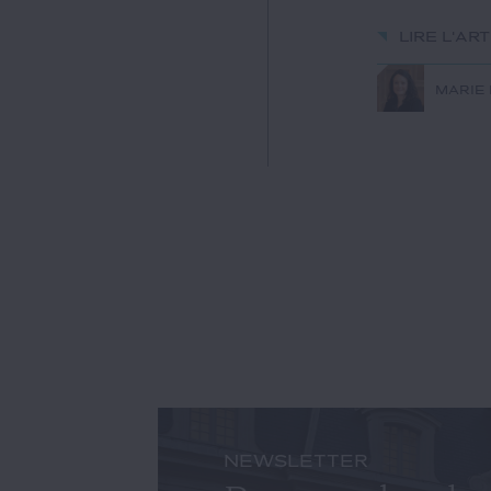
Lire l'ar
MARIE
NEWSLETTER