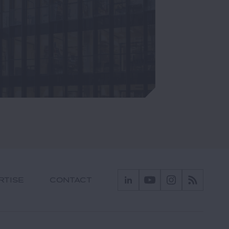
RTISE
CONTACT