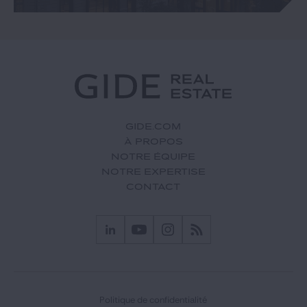
GIDE.COM
À PROPOS
NOTRE ÉQUIPE
NOTRE EXPERTISE
CONTACT
Politique de confidentialité