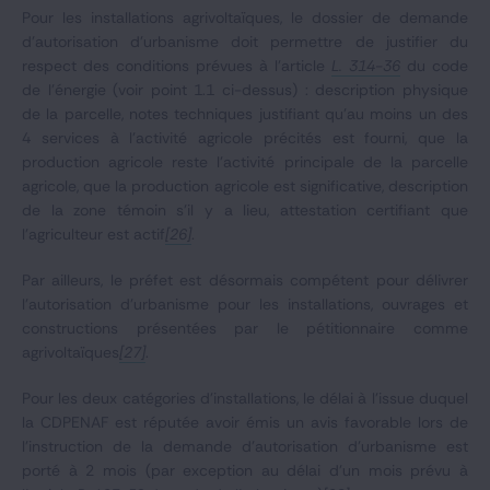
Pour les installations agrivoltaïques, le dossier de demande
d’autorisation d’urbanisme doit permettre de justifier du
respect des conditions prévues à l’article
L. 314-36
du code
de l’énergie (voir point 1.1 ci-dessus) : description physique
de la parcelle, notes techniques justifiant qu’au moins un des
4 services à l’activité agricole précités est fourni, que la
production agricole reste l'activité principale de la parcelle
agricole, que la production agricole est significative, description
de la zone témoin s’il y a lieu, attestation certifiant que
l'agriculteur est actif
[26]
.
Par ailleurs, le préfet est désormais compétent pour délivrer
l’autorisation d’urbanisme pour les installations, ouvrages et
constructions présentées par le pétitionnaire comme
agrivoltaïques
[27]
.
Pour les deux catégories d’installations, le délai à l'issue duquel
la CDPENAF est réputée avoir émis un avis favorable lors de
l’instruction de la demande d’autorisation d’urbanisme est
porté à 2 mois (par exception au délai d’un mois prévu à