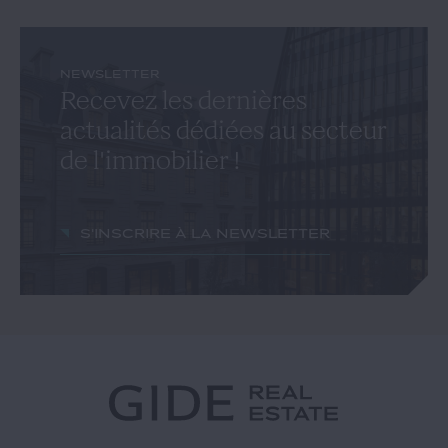
NEWSLETTER
Recevez les dernières
actualités dédiées au secteur
de l'immobilier !
S'inscrire à la newsletter