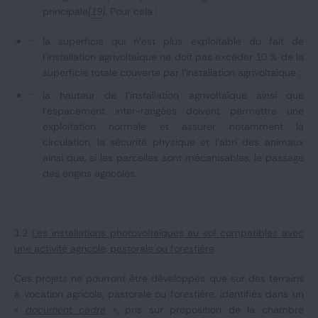
principale
[19]
. Pour cela :
la superficie qui n'est plus exploitable du fait de
l'installation agrivoltaïque ne doit pas excéder 10 % de la
superficie totale couverte par l'installation agrivoltaïque ;
la hauteur de l'installation agrivoltaïque ainsi que
l'espacement inter-rangées doivent permettre une
exploitation normale et assurer notamment la
circulation, la sécurité physique et l'abri des animaux
ainsi que, si les parcelles sont mécanisables, le passage
des engins agricoles.
1.2
Les installations photovoltaïques au sol compatibles avec
une activité agricole, pastorale ou forestière
Ces projets ne pourront être développés que sur des terrains
à vocation agricole, pastorale ou forestière, identifiés dans un
«
document cadre
», pris sur proposition de la chambre