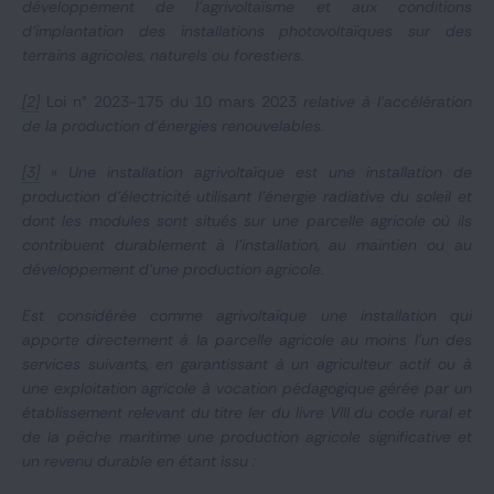
développement de l'agrivoltaïsme et aux conditions
d'implantation des installations photovoltaïques sur des
terrains agricoles, naturels ou forestiers.
[2]
Loi n° 2023-175 du 10 mars 2023
relative à l’accélération
de la production d’énergies renouvelables.
[3]
«
Une installation agrivoltaïque est une installation de
production d'électricité utilisant l'énergie radiative du soleil et
dont les modules sont situés sur une parcelle agricole où ils
contribuent durablement à l'installation, au maintien ou au
développement d'une production agricole.
Est considérée comme agrivoltaïque une installation qui
apporte directement à la parcelle agricole au moins l'un des
services suivants, en garantissant à un agriculteur actif ou à
une exploitation agricole à vocation pédagogique gérée par un
établissement relevant du titre Ier du livre VIII du code rural et
de la pêche maritime une production agricole significative et
un revenu durable en étant issu :