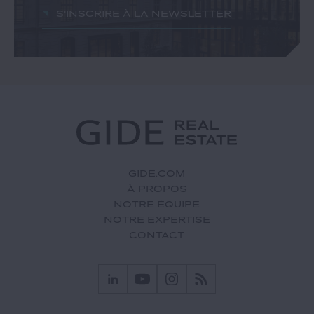
S'inscrire à la newsletter
GIDE.COM
À PROPOS
NOTRE ÉQUIPE
NOTRE EXPERTISE
CONTACT