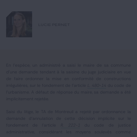
Notre expertise
Catégories
LUCIE PERNET
GIDE.COM
CONTACT
En l’espèce, un administré a saisi le maire de sa commune
d’une demande tendant à la saisine du juge judiciaire en vue
de faire ordonner la mise en conformité de constructions
irrégulières, sur le fondement de l’article
L. 480-14
du code de
l’urbanisme. A défaut de réponse du maire, sa demande a été
implicitement rejetée.
Saisi du litige, le TA de Montreuil a rejeté par ordonnance la
demande d’annulation de cette décision implicite sur le
fondement de l'article
R. 222-1
du code de justice
administrative, considérant les moyens soulevés comme