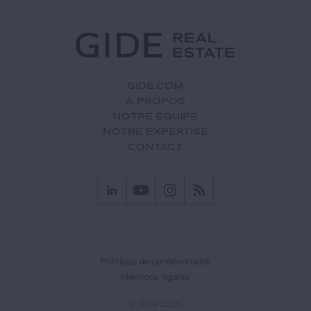
GIDE.COM
À PROPOS
NOTRE ÉQUIPE
NOTRE EXPERTISE
CONTACT
Politique de confidentialité
Mentions légales
© Gide 2026