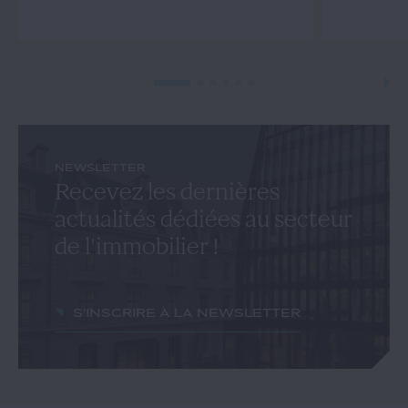
NEWSLETTER
Recevez les dernières
actualités dédiées au secteur
de l'immobilier !
S'inscrire à la newsletter