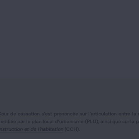
ur de cassation s'est prononcée sur l'articulation entre la 
difiée par le plan local d'urbanisme (PLU), ainsi que sur la 
nstruction et de l'habitation
(CCH).