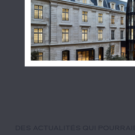
DES ACTUALITÉS QUI POURRA