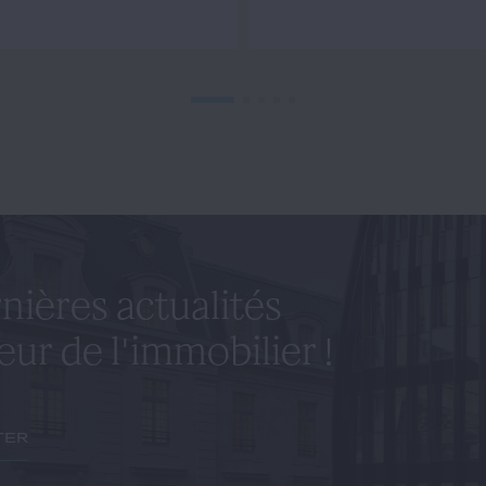
nières actualités
eur de l'immobilier !
ter