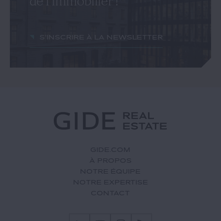
de l'immobilier !
S'inscrire à la newsletter
GIDE.COM
À PROPOS
NOTRE ÉQUIPE
NOTRE EXPERTISE
CONTACT