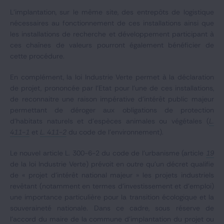
L’implantation, sur le même site, des entrepôts de logistique
nécessaires au fonctionnement de ces installations ainsi que
les installations de recherche et développement participant à
ces chaînes de valeurs pourront également bénéficier de
cette procédure.
En complément, la loi Industrie Verte permet à la déclaration
de projet, prononcée par l’Etat pour l’une de ces installations,
de reconnaitre une raison impérative d’intérêt public majeur
permettant de déroger aux obligations de protection
d’habitats naturels et d’espèces animales ou végétales (
L.
411-1
et
L. 411-2
du code de l’environnement).
Le nouvel article L. 300-6-2 du code de l’urbanisme (article
19
de la loi Industrie Verte) prévoit en outre qu’un décret qualifie
de « projet d’intérêt national majeur » les projets industriels
revêtant (notamment en termes d’investissement et d’emploi)
une importance particulière pour la transition écologique et la
souveraineté nationale. Dans ce cadre, sous réserve de
l’accord du maire de la commune d'implantation du projet ou