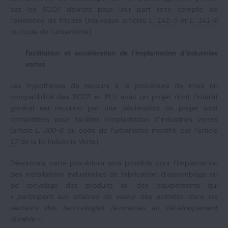
par les SCOT devront pour leur part tenir compte de
l’existence de friches (nouveaux articles
L. 141-3
et
L. 141-6
du code de l’urbanisme).
Facilitation et accélération de l’implantation d’industries
vertes
Les hypothèses de recours à la procédure de mise en
compatibilité des SCOT et PLU avec un projet dont l’intérêt
général est reconnu par une déclaration de projet sont
complétées pour faciliter l’implantation d’industries vertes
(article
L. 300-6
du code de l’urbanisme modifié par l’article
17
de la loi Industrie Verte).
Désormais, cette procédure sera possible pour l’implantation
des installations industrielles de fabrication, d’assemblage ou
de recyclage des produits ou des équipements qui
«
participent aux chaînes de valeur des activités dans les
secteurs des technologies favorables au développement
durable
».