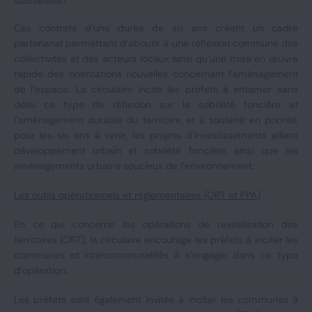
Ces contrats d'une durée de six ans créent un cadre
partenarial permettant d'aboutir à une réflexion commune des
collectivités et des acteurs locaux ainsi qu'une mise en œuvre
rapide des orientations nouvelles concernant l'aménagement
de l'espace. La circulaire incite les préfets à entamer sans
délai ce type de réflexion sur la sobriété foncière et
l'aménagement durable du territoire, et à soutenir en priorité,
pour les six ans à venir, les projets d'investissements alliant
développement urbain et sobriété foncière, ainsi que les
aménagements urbains soucieux de l'environnement.
Les outils opérationnels et réglementaires (ORT et PPA)
En ce qui concerne les opérations de revitalisation des
territoires (ORT), la circulaire encourage les préfets à inciter les
communes et intercommunalités à s'engager dans ce type
d'opération.
Les préfets sont également invités à inciter les communes à