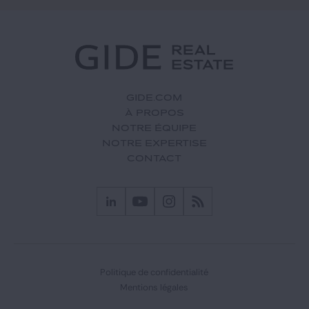
GIDE.COM
À PROPOS
NOTRE ÉQUIPE
NOTRE EXPERTISE
CONTACT
Politique de confidentialité
Mentions légales