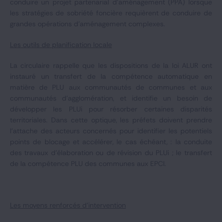
conduire un projet partenarial d'aménagement (PPA) lorsque
les stratégies de sobriété foncière requièrent de conduire de
grandes opérations d’aménagement complexes.
Les outils de planification locale
La circulaire rappelle que les dispositions de la loi ALUR ont
instauré un transfert de la compétence automatique en
matière de PLU aux communautés de communes et aux
communautés d'agglomération, et identifie un besoin de
développer les PLUi pour résorber certaines disparités
territoriales. Dans cette optique, les préfets doivent prendre
l'attache des acteurs concernés pour identifier les potentiels
points de blocage et accélérer, le cas échéant, : la conduite
des travaux d'élaboration ou de révision du PLUi ; le transfert
de la compétence PLU des communes aux EPCI.
Les moyens renforcés d'intervention