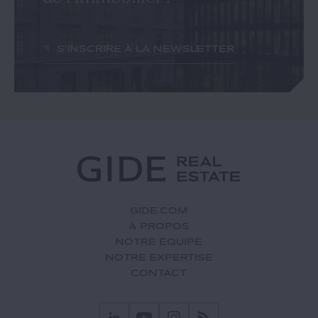
S'inscrire à la newsletter
GIDE.COM
À PROPOS
NOTRE ÉQUIPE
NOTRE EXPERTISE
CONTACT