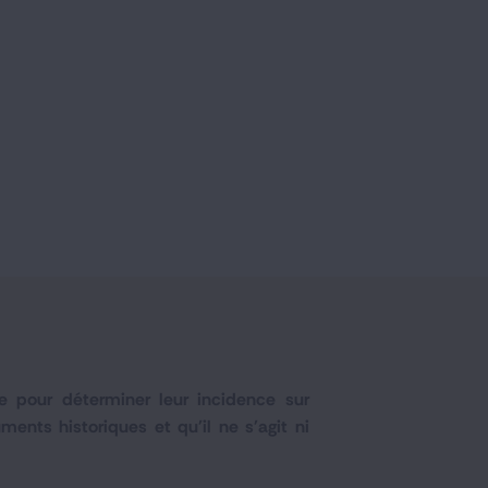
e pour déterminer leur incidence sur
ments historiques et qu'il ne s'agit ni