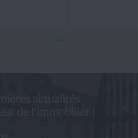
nières actualités
eur de l'immobilier !
ter