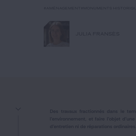
#aménagement
#monuments historiq
JULIA FRANSÈS
Des travaux fractionnés dans le tem
l'environnement, et faire l'objet d'un
d'entretien ni de réparations ordinaires