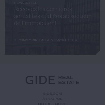
NEWSLETTER
Recevez les dernières
actualités dédiées au secteur
de l'immobilier !
S'inscrire à la newsletter
GIDE.COM
À PROPOS
NOTRE ÉQUIPE