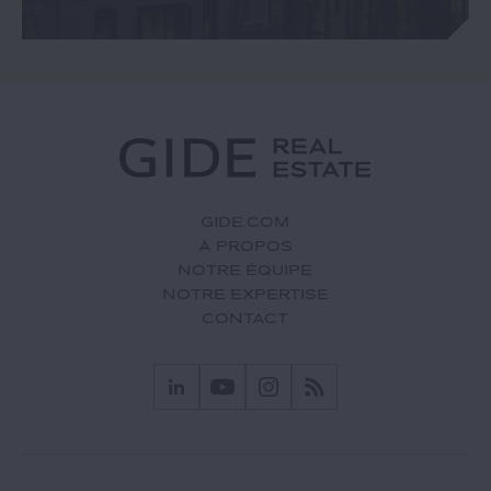
GIDE.COM
À PROPOS
NOTRE ÉQUIPE
NOTRE EXPERTISE
CONTACT