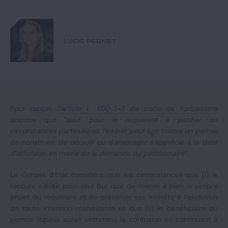
Notre expertise
Catégories
LUCIE PERNET
GIDE.COM
CONTACT
Pour rappel,
l'article L. 600-1-3 du code de l'urbanisme
dispose que "
sauf pour le requérant à justifier de
circonstances particulières, l'intérêt pour agir contre un permis
de construire, de démolir ou d'aménager s'apprécie à la date
d'affichage en mairie de la demande du pétitionnaire"
.
Le Conseil d'Etat considère que les circonstances que (i) le
recours n'avait pour seul but que de mener à bien le propre
projet du requérant et de préserver ses intérêts, à l'exclusion
de toute intention malveillante et que (ii) le bénéficiaire du
permis litigieux aurait entretenu la confusion en continuant à