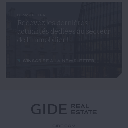
NEWSLETTER
Recevez les dernières
actualités dédiées au secteur
de l'immobilier !
S'inscrire à la newsletter
GIDE.COM