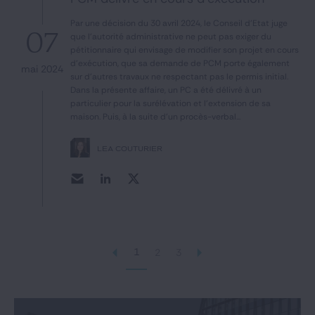
Par une décision du 30 avril 2024, le Conseil d'Etat juge
07
que l'autorité administrative ne peut pas exiger du
pétitionnaire qui envisage de modifier son projet en cours
d'exécution, que sa demande de PCM porte également
mai 2024
sur d'autres travaux ne respectant pas le permis initial.
Dans la présente affaire, un PC a été délivré à un
particulier pour la surélévation et l'extension de sa
maison. Puis, à la suite d'un procès-verbal...
LÉA COUTURIER
1
2
3