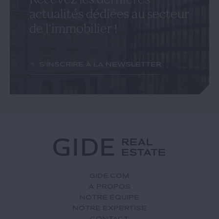
actualités dédiées au secteur
de l'immobilier !
S'inscrire à la newsletter
GIDE.COM
À PROPOS
NOTRE ÉQUIPE
NOTRE EXPERTISE