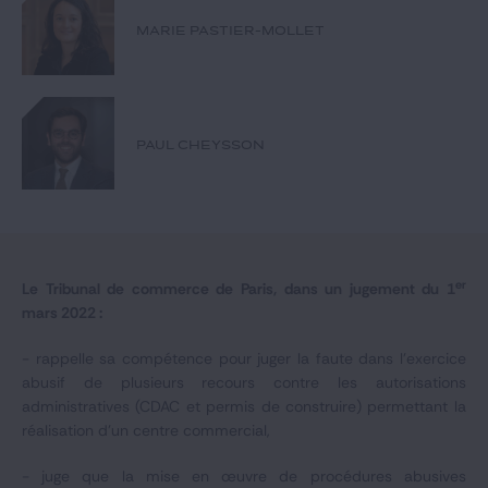
Notre expertise
MARIE PASTIER-MOLLET
Catégories
PAUL CHEYSSON
GIDE.COM
CONTACT
er
Le Tribunal de commerce de Paris, dans un jugement du 1
mars 2022 :
- rappelle sa compétence pour juger la faute dans l'exercice
abusif de plusieurs recours contre les autorisations
administratives (CDAC et permis de construire) permettant la
réalisation d'un centre commercial,
- juge que la mise en œuvre de procédures abusives