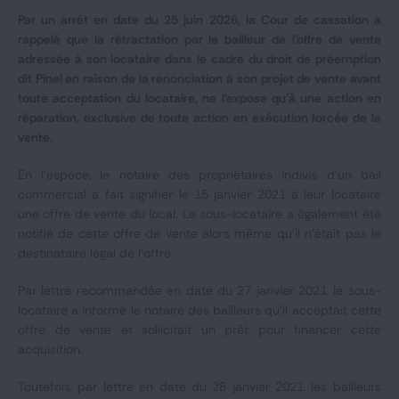
Par un arrêt en date du 25 juin 2026, la Cour de cassation a
rappelé que la rétractation par le bailleur de l'offre de vente
adressée à son locataire dans le cadre du droit de préemption
dit Pinel en raison de la renonciation à son projet de vente avant
toute acceptation du locataire, ne l'expose qu'à une action en
réparation, exclusive de toute action en exécution forcée de la
vente.
En l’espèce, le notaire des propriétaires indivis d'un bail
commercial a fait signifier le 15 janvier 2021 à leur locataire
une offre de vente du local. Le sous-locataire a également été
notifié de cette offre de vente alors même qu'il n'était pas le
destinataire légal de l'offre.
Par lettre recommandée en date du 27 janvier 2021, le sous-
locataire a informé le notaire des bailleurs qu'il acceptait cette
offre de vente et sollicitait un prêt pour financer cette
acquisition.
Toutefois, par lettre en date du 28 janvier 2021, les bailleurs