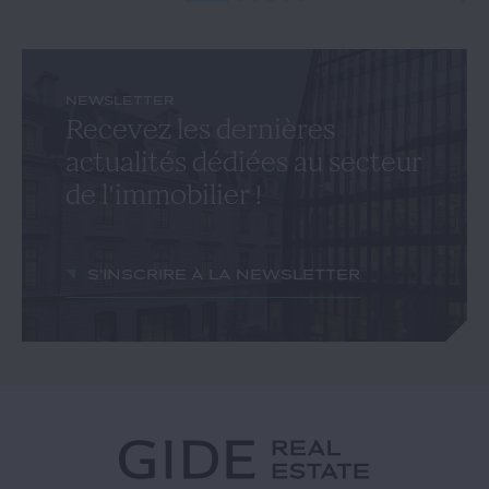
NEWSLETTER
Recevez les dernières
actualités dédiées au secteur
de l'immobilier !
S'inscrire à la newsletter