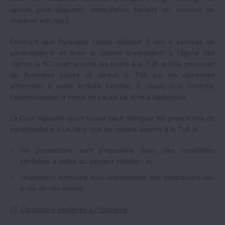
option, petit-déjeuner, restauration, forfaits ski, location de
matériel, wifi,
etc.
).
Estimant que Pyrénées Loisirs délivrait 3 des 4 services de
parahôtellerie et avait la qualité d'exploitant à l'égard des
clients, la SCI avait soumis les loyers à la TVA qu’elle percevait
de Pyrénées Loisirs et déduit la TVA sur les dépenses
afférentes à cette activité locative. À l’issue d'un contrôle,
l’administration a remis en cause ce droit à déduction.
La Cour rappelle qu’un loueur peut déléguer les prestations de
parahôtellerie à un tiers tout en restant soumis à la TVA si :
les prestations sont proposées dans des conditions
similaires à celles du secteur hôtelier ; et
l'exploitant demeure seul responsable des prestations vis-
à-vis de ses clients.
(i)
Conditions similaires à l'hôtellerie