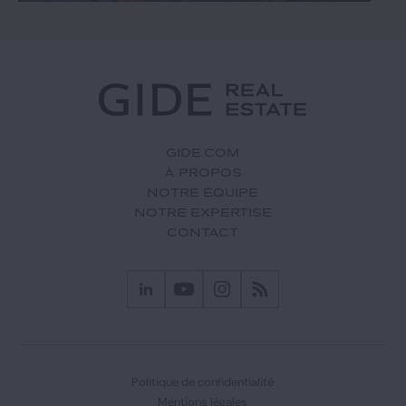
GIDE.COM
À PROPOS
NOTRE ÉQUIPE
NOTRE EXPERTISE
CONTACT
Politique de confidentialité
Mentions légales