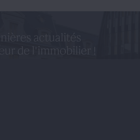
nières actualités
eur de l'immobilier !
ter