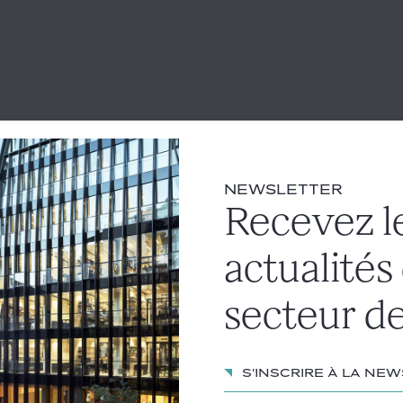
NEWSLETTER
Recevez l
actualités
secteur de
S'inscrire à la ne