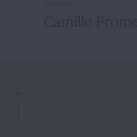
14 JUIN 2024
Camille Frome