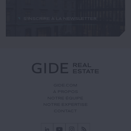
S'inscrire à la newsletter
GIDE.COM
À PROPOS
NOTRE ÉQUIPE
NOTRE EXPERTISE
CONTACT